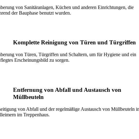
berung von Sanitäranlagen, Küchen und anderen Einrichtungen, die
rend der Bauphase benutzt wurden.
Komplette Reinigung von Türen und Türgriffen
berung von Türen, Türgriffen und Schaltern, um für Hygiene und ein
flegtes Erscheinungsbild zu sorgen.
Entfernung von Abfall und Austausch von
Müllbeuteln
eitigung von Abfall und der regelmäßige Austausch von Müllbeuteln i
leimern im Treppenhaus.