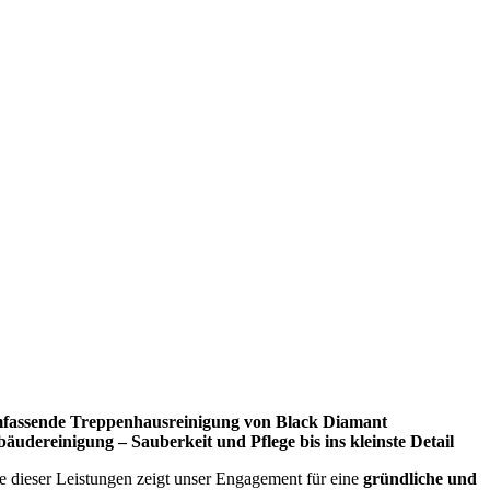
fassende Treppenhausreinigung von Black Diamant
äudereinigung – Sauberkeit und Pflege bis ins kleinste Detail
e dieser Leistungen zeigt unser Engagement für eine
gründliche und