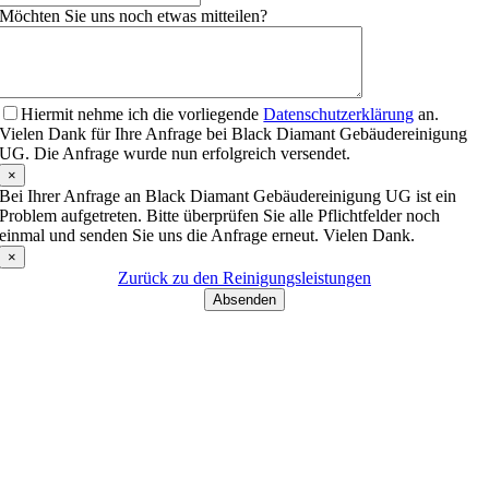
Möchten Sie uns noch etwas mitteilen?
Hiermit nehme ich die vorliegende
Datenschutzerklärung
an.
Vielen Dank für Ihre Anfrage bei Black Diamant Gebäudereinigung
UG. Die Anfrage wurde nun erfolgreich versendet.
×
Bei Ihrer Anfrage an Black Diamant Gebäudereinigung UG ist ein
Problem aufgetreten. Bitte überprüfen Sie alle Pflichtfelder noch
einmal und senden Sie uns die Anfrage erneut. Vielen Dank.
×
Zurück zu den Reinigungsleistungen
Absenden