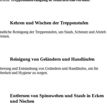
Kehren und Wischen der Treppenstufen
ndliche Reinigung der Treppenstufen, um Staub, Schmutz und Abrieb
fernen.
Reinigung von Geländern und Handläufen
berung und Entstaubung von Geländern und Handläufen, um für
berkeit und Hygiene zu sorgen.
Entfernen von Spinnweben und Staub in Ecken
und Nischen