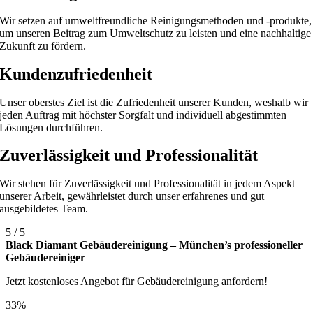
Wir setzen auf umweltfreundliche Reinigungsmethoden und -produkte,
um unseren Beitrag zum Umweltschutz zu leisten und eine nachhaltige
Zukunft zu fördern.
Kundenzufriedenheit
Unser oberstes Ziel ist die Zufriedenheit unserer Kunden, weshalb wir
jeden Auftrag mit höchster Sorgfalt und individuell abgestimmten
Lösungen durchführen.
Zuverlässigkeit und Professionalität
Wir stehen für Zuverlässigkeit und Professionalität in jedem Aspekt
unserer Arbeit, gewährleistet durch unser erfahrenes und gut
ausgebildetes Team.
5
/
5
Black Diamant Gebäudereinigung – München’s professioneller
Gebäudereiniger
Jetzt kostenloses Angebot für Gebäudereinigung anfordern!
33%