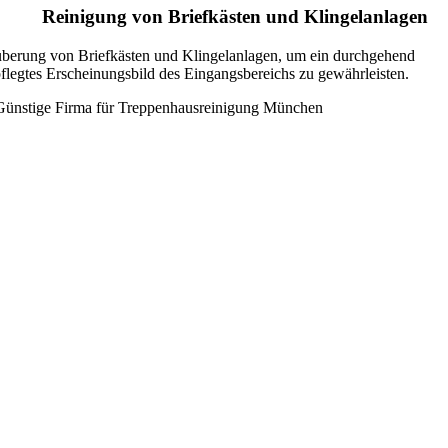
Reinigung von Briefkästen und Klingelanlagen
berung von Briefkästen und Klingelanlagen, um ein durchgehend
flegtes Erscheinungsbild des Eingangsbereichs zu gewährleisten.