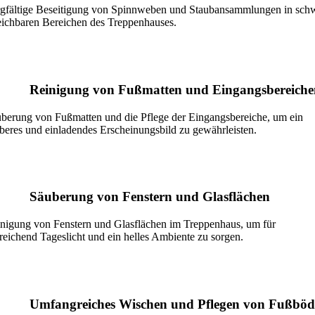
gfältige Beseitigung von Spinnweben und Staubansammlungen in sch
eichbaren Bereichen des Treppenhauses.
Reinigung von Fußmatten und Eingangsbereiche
berung von Fußmatten und die Pflege der Eingangsbereiche, um ein
beres und einladendes Erscheinungsbild zu gewährleisten.
Säuberung von Fenstern und Glasflächen
nigung von Fenstern und Glasflächen im Treppenhaus, um für
reichend Tageslicht und ein helles Ambiente zu sorgen.
Umfangreiches Wischen und Pflegen von Fußbö