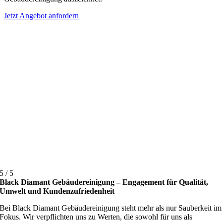
Jetzt Angebot anfordern
5
/
5
Black Diamant Gebäudereinigung – Engagement für Qualität,
Umwelt und Kundenzufriedenheit
Bei Black Diamant Gebäudereinigung steht mehr als nur Sauberkeit im
Fokus. Wir verpflichten uns zu Werten, die sowohl für uns als