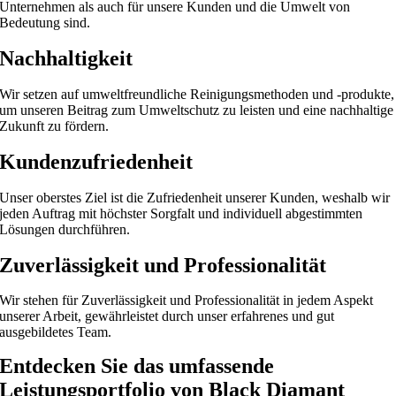
Unternehmen als auch für unsere Kunden und die Umwelt von
Bedeutung sind.
Nachhaltigkeit
Wir setzen auf umweltfreundliche Reinigungsmethoden und -produkte,
um unseren Beitrag zum Umweltschutz zu leisten und eine nachhaltige
Zukunft zu fördern.
Kundenzufriedenheit
Unser oberstes Ziel ist die Zufriedenheit unserer Kunden, weshalb wir
jeden Auftrag mit höchster Sorgfalt und individuell abgestimmten
Lösungen durchführen.
Zuverlässigkeit und Professionalität
Wir stehen für Zuverlässigkeit und Professionalität in jedem Aspekt
unserer Arbeit, gewährleistet durch unser erfahrenes und gut
ausgebildetes Team.
Entdecken Sie das umfassende
Leistungsportfolio von Black Diamant