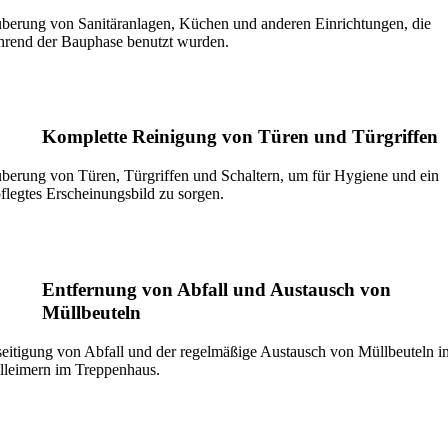
berung von Sanitäranlagen, Küchen und anderen Einrichtungen, die
rend der Bauphase benutzt wurden.
Komplette Reinigung von Türen und Türgriffen
berung von Türen, Türgriffen und Schaltern, um für Hygiene und ein
flegtes Erscheinungsbild zu sorgen.
Entfernung von Abfall und Austausch von
Müllbeuteln
eitigung von Abfall und der regelmäßige Austausch von Müllbeuteln i
leimern im Treppenhaus.