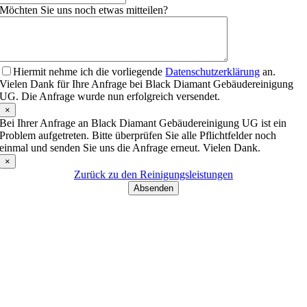
Möchten Sie uns noch etwas mitteilen?
Hiermit nehme ich die vorliegende
Datenschutzerklärung
an.
Vielen Dank für Ihre Anfrage bei Black Diamant Gebäudereinigung
UG. Die Anfrage wurde nun erfolgreich versendet.
×
Bei Ihrer Anfrage an Black Diamant Gebäudereinigung UG ist ein
Problem aufgetreten. Bitte überprüfen Sie alle Pflichtfelder noch
einmal und senden Sie uns die Anfrage erneut. Vielen Dank.
×
Zurück zu den Reinigungsleistungen
Absenden