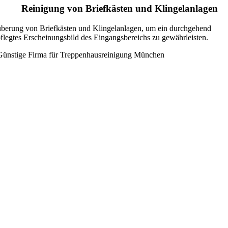
Reinigung von Briefkästen und Klingelanlagen
berung von Briefkästen und Klingelanlagen, um ein durchgehend
flegtes Erscheinungsbild des Eingangsbereichs zu gewährleisten.