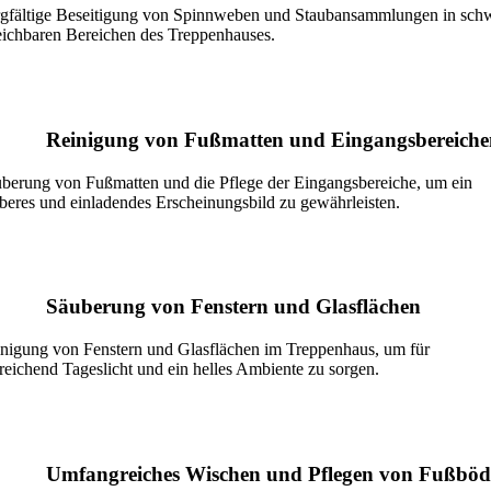
gfältige Beseitigung von Spinnweben und Staubansammlungen in sch
eichbaren Bereichen des Treppenhauses.
Reinigung von Fußmatten und Eingangsbereiche
berung von Fußmatten und die Pflege der Eingangsbereiche, um ein
beres und einladendes Erscheinungsbild zu gewährleisten.
Säuberung von Fenstern und Glasflächen
nigung von Fenstern und Glasflächen im Treppenhaus, um für
reichend Tageslicht und ein helles Ambiente zu sorgen.
Umfangreiches Wischen und Pflegen von Fußbö