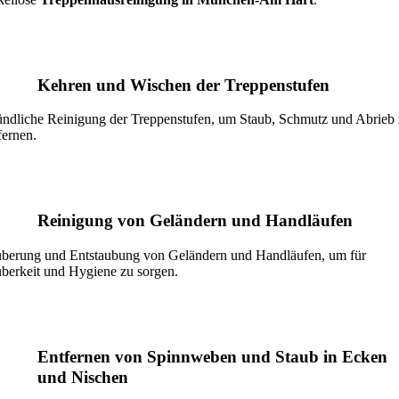
Kehren und Wischen der Treppenstufen
ndliche Reinigung der Treppenstufen, um Staub, Schmutz und Abrieb
fernen.
Reinigung von Geländern und Handläufen
berung und Entstaubung von Geländern und Handläufen, um für
berkeit und Hygiene zu sorgen.
Entfernen von Spinnweben und Staub in Ecken
und Nischen