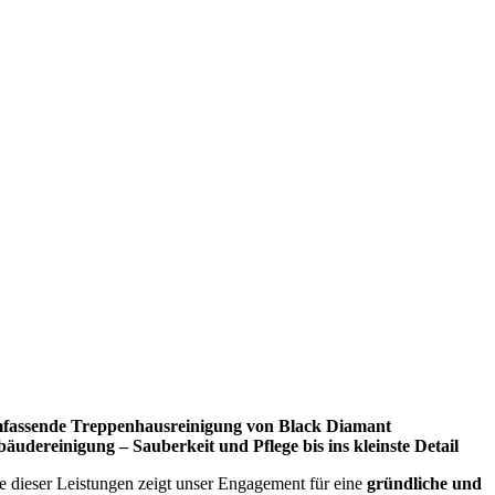
fassende Treppenhausreinigung von Black Diamant
äudereinigung – Sauberkeit und Pflege bis ins kleinste Detail
e dieser Leistungen zeigt unser Engagement für eine
gründliche und