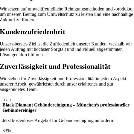
Wir setzen auf umweltfreundliche Reinigungsmethoden und -produkte,
um unseren Beitrag zum Umweltschutz zu leisten und eine nachhaltige
Zukunft zu fördern.
Kundenzufriedenheit
Unser oberstes Ziel ist die Zufriedenheit unserer Kunden, weshalb wir
jeden Auftrag mit höchster Sorgfalt und individuell abgestimmten
Lösungen durchführen.
Zuverlässigkeit und Professionalität
Wir stehen für Zuverlässigkeit und Professionalität in jedem Aspekt
unserer Arbeit, gewährleistet durch unser erfahrenes und gut
ausgebildetes Team.
5
/
5
Black Diamant Gebäudereinigung – München’s professioneller
Gebäudereiniger
Jetzt kostenloses Angebot für Gebäudereinigung anfordern!
33%