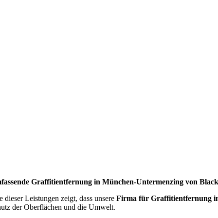
fassende Graffitientfernung in München-Untermenzing von Black
e dieser Leistungen zeigt, dass unsere
Firma für Graffitientfernung
utz der Oberflächen und die Umwelt.