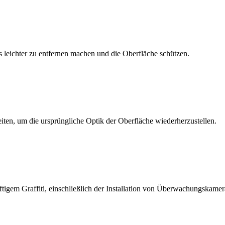
s leichter zu entfernen machen und die Oberfläche schützen.
ten, um die ursprüngliche Optik der Oberfläche wiederherzustellen.
igem Graffiti, einschließlich der Installation von Überwachungskamer