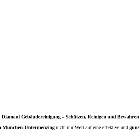
 Diamant Gebäudereinigung – Schützen, Reinigen und Bewahren 
 in München-Untermenzing
nicht nur Wert auf eine effektive und
güns