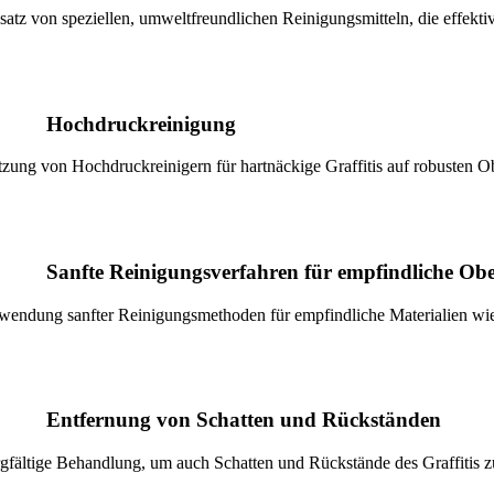
satz von speziellen, umweltfreundlichen Reinigungsmitteln, die effekti
Hochdruckreinigung
zung von Hochdruckreinigern für hartnäckige Graffitis auf robusten Ob
Sanfte Reinigungsverfahren für empfindliche Obe
endung sanfter Reinigungsmethoden für empfindliche Materialien wi
Entfernung von Schatten und Rückständen
gfältige Behandlung, um auch Schatten und Rückstände des Graffitis z