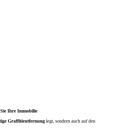
Sie Ihre Immobilie
tige Graffitientfernung
legt, sondern auch auf den