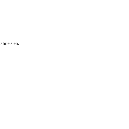
ährleisten.