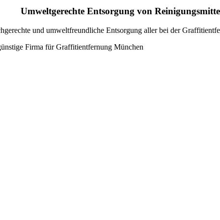
Umweltgerechte Entsorgung von Reinigungsmitte
hgerechte und umweltfreundliche Entsorgung aller bei der Graffitient