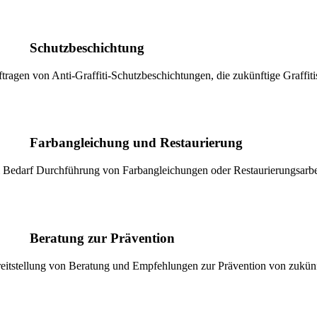
Schutzbeschichtung
tragen von Anti-Graffiti-Schutzbeschichtungen, die zukünftige Graffiti
Farbangleichung und Restaurierung
 Bedarf Durchführung von Farbangleichungen oder Restaurierungsarbei
Beratung zur Prävention
eitstellung von Beratung und Empfehlungen zur Prävention von zukünft