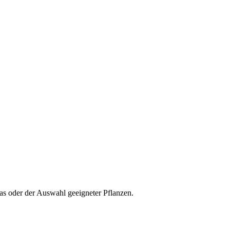
as oder der Auswahl geeigneter Pflanzen.