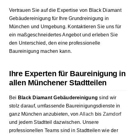
Vertrauen Sie auf die Expertise von Black Diamant
Gebäudereinigung für Ihre Grundreinigung in
München und Umgebung. Kontaktieren Sie uns für
ein maßgeschneidertes Angebot und erleben Sie
den Unterschied, den eine professionelle
Baureinigung machen kann.
Ihre Experten für Baureinigung in
allen Münchener Stadtteilen
Bei
Black Diamant Gebäudereinigung
sind wir
stolz darauf, umfassende Baureinigungsdienste in
ganz München anzubieten, von
Allach
bis
Zamdorf
und jedem Stadtteil dazwischen. Unsere
professionellen Teams sind in Stadtteilen wie der