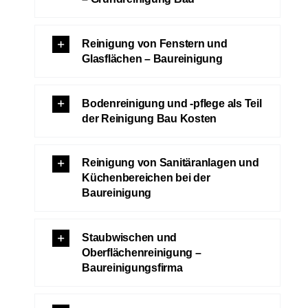
Reinigung von Fenstern und
Glasflächen – Baureinigung
Bodenreinigung und -pflege als Teil
der Reinigung Bau Kosten
Reinigung von Sanitäranlagen und
Küchenbereichen bei der
Baureinigung
Staubwischen und
Oberflächenreinigung –
Baureinigungsfirma