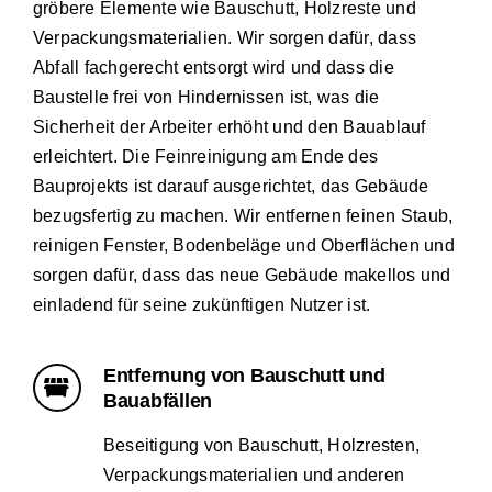
gröbere Elemente wie Bauschutt, Holzreste und
Verpackungsmaterialien. Wir sorgen dafür, dass
Abfall fachgerecht entsorgt wird und dass die
Baustelle frei von Hindernissen ist, was die
Sicherheit der Arbeiter erhöht und den Bauablauf
erleichtert. Die Feinreinigung am Ende des
Bauprojekts ist darauf ausgerichtet, das Gebäude
bezugsfertig zu machen. Wir entfernen feinen Staub,
reinigen Fenster, Bodenbeläge und Oberflächen und
sorgen dafür, dass das neue Gebäude makellos und
einladend für seine zukünftigen Nutzer ist.
Entfernung von Bauschutt und
Bauabfällen
Beseitigung von Bauschutt, Holzresten,
Verpackungsmaterialien und anderen