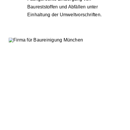
Baureststoffen und Abfällen unter
Einhaltung der Umweltvorschriften.