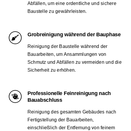
Abfällen, um eine ordentliche und sichere
Baustelle zu gewährleisten.
Grobreinigung während der Bauphase
Reinigung der Baustelle während der
Bauarbeiten, um Ansammlungen von
Schmutz und Abfällen zu vermeiden und die
Sicherheit zu erhöhen.
Professionelle Feinreinigung nach
Bauabschluss
Reinigung des gesamten Gebäudes nach
Fertigstellung der Bauarbeiten,
einschließlich der Entfernung von feinem