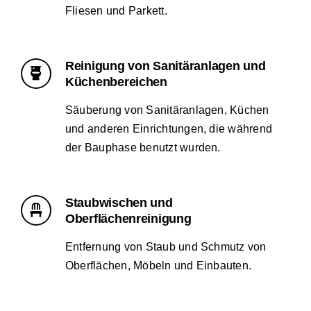
Fliesen und Parkett.
Reinigung von Sanitäranlagen und
Küchenbereichen
Säuberung von Sanitäranlagen, Küchen
und anderen Einrichtungen, die während
der Bauphase benutzt wurden.
Staubwischen und
Oberflächenreinigung
Entfernung von Staub und Schmutz von
Oberflächen, Möbeln und Einbauten.