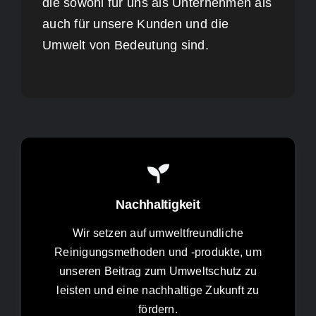
die sowohl für uns als Unternehmen als
auch für unsere Kunden und die
Umwelt von Bedeutung sind.
Nachhaltigkeit
Wir setzen auf umweltfreundliche
Reinigungsmethoden und -produkte, um
unseren Beitrag zum Umweltschutz zu
leisten und eine nachhaltige Zukunft zu
fördern.