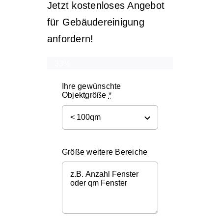
Jetzt kostenloses Angebot
für Gebäudereinigung
anfordern!
33%
Ihre gewünschte
Objektgröße
*
Größe weitere Bereiche