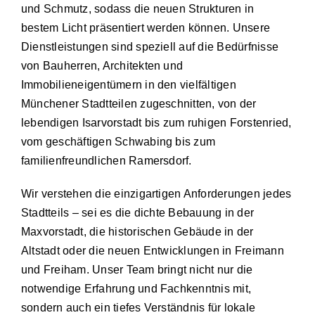
und Schmutz, sodass die neuen Strukturen in
bestem Licht präsentiert werden können. Unsere
Dienstleistungen sind speziell auf die Bedürfnisse
von Bauherren, Architekten und
Immobilieneigentümern in den vielfältigen
Münchener Stadtteilen zugeschnitten, von der
lebendigen Isarvorstadt bis zum ruhigen Forstenried,
vom geschäftigen Schwabing bis zum
familienfreundlichen Ramersdorf.
Wir verstehen die einzigartigen Anforderungen jedes
Stadtteils – sei es die dichte Bebauung in der
Maxvorstadt, die historischen Gebäude in der
Altstadt oder die neuen Entwicklungen in Freimann
und Freiham. Unser Team bringt nicht nur die
notwendige Erfahrung und Fachkenntnis mit,
sondern auch ein tiefes Verständnis für lokale