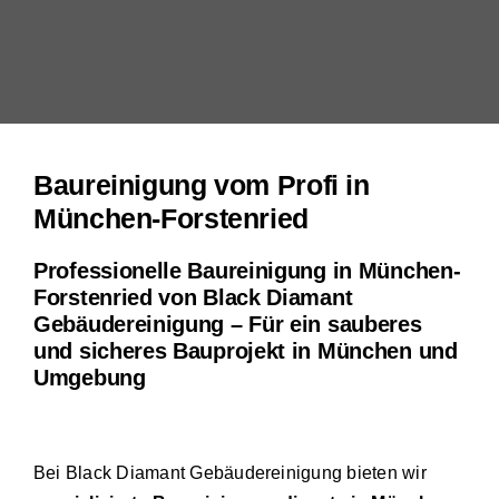
Baureinigung vom Profi in
München-Forstenried
Professionelle Baureinigung in München-
Forstenried von Black Diamant
Gebäudereinigung – Für ein sauberes
und sicheres Bauprojekt in München und
Umgebung
Bei Black Diamant Gebäudereinigung bieten wir