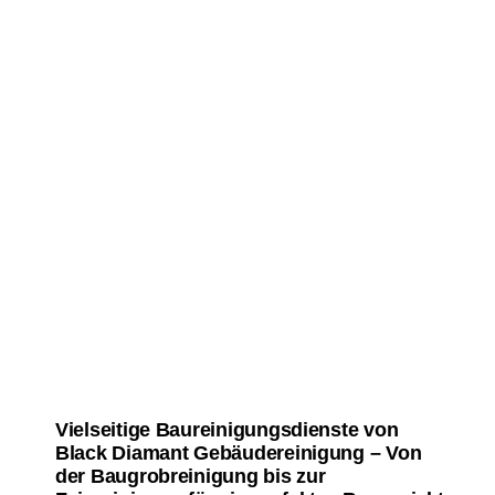
Vielseitige Baureinigungsdienste von
Black Diamant Gebäudereinigung – Von
der Baugrobreinigung bis zur