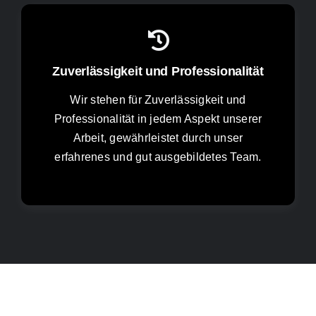
Zuverlässigkeit und Professionalität
Wir stehen für Zuverlässigkeit und
Professionalität in jedem Aspekt unserer
Arbeit, gewährleistet durch unser
erfahrenes und gut ausgebildetes Team.