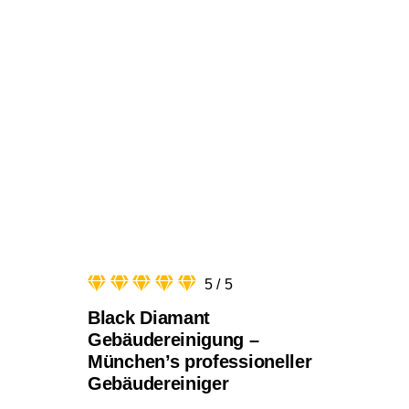
5
/
5
Black Diamant
Gebäudereinigung –
München’s professioneller
Gebäudereiniger