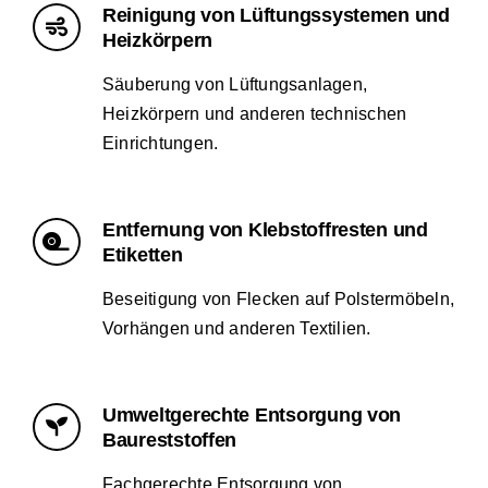
Reinigung von Lüftungssystemen und
Heizkörpern
Säuberung von Lüftungsanlagen,
Heizkörpern und anderen technischen
Einrichtungen.
Entfernung von Klebstoffresten und
Etiketten
Beseitigung von Flecken auf Polstermöbeln,
Vorhängen und anderen Textilien.
Umweltgerechte Entsorgung von
Baureststoffen
Fachgerechte Entsorgung von