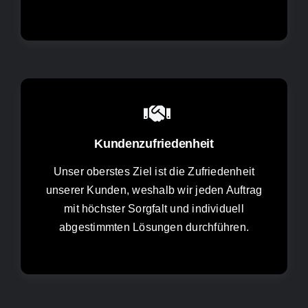
Kundenzufriedenheit
Unser oberstes Ziel ist die Zufriedenheit
unserer Kunden, weshalb wir jeden Auftrag
mit höchster Sorgfalt und individuell
abgestimmten Lösungen durchführen.