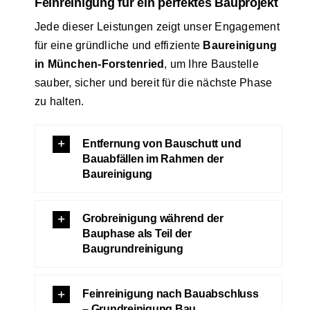
Feinreinigung für ein perfektes Bauprojekt
Jede dieser Leistungen zeigt unser Engagement
für eine gründliche und effiziente
Baureinigung
in München-Forstenried
, um Ihre Baustelle
sauber, sicher und bereit für die nächste Phase
zu halten.
Entfernung von Bauschutt und
Bauabfällen im Rahmen der
Baureinigung
Grobreinigung während der
Bauphase als Teil der
Baugrundreinigung
Feinreinigung nach Bauabschluss
– Grundreinigung Bau