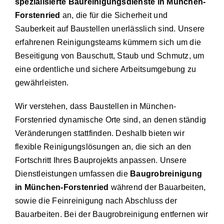
spezialisierte Baureinigungsdienste in München-
Forstenried
an, die für die Sicherheit und
Sauberkeit auf Baustellen unerlässlich sind. Unsere
erfahrenen Reinigungsteams kümmern sich um die
Beseitigung von Bauschutt, Staub und Schmutz, um
eine ordentliche und sichere Arbeitsumgebung zu
gewährleisten.
Wir verstehen, dass Baustellen in München-
Forstenried dynamische Orte sind, an denen ständig
Veränderungen stattfinden. Deshalb bieten wir
flexible Reinigungslösungen an, die sich an den
Fortschritt Ihres Bauprojekts anpassen. Unsere
Dienstleistungen umfassen die
Baugrobreinigung
in München-Forstenried
während der Bauarbeiten,
sowie die Feinreinigung nach Abschluss der
Bauarbeiten. Bei der Baugrobreinigung entfernen wir