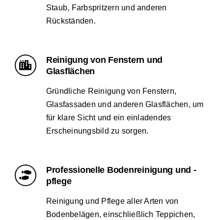
Staub, Farbspritzern und anderen
Rückständen.
Reinigung von Fenstern und
Glasflächen
Gründliche Reinigung von Fenstern,
Glasfassaden und anderen Glasflächen, um
für klare Sicht und ein einladendes
Erscheinungsbild zu sorgen.
Professionelle Bodenreinigung und -
pflege
Reinigung und Pflege aller Arten von
Bodenbelägen, einschließlich Teppichen,