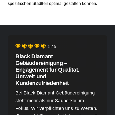
spezifischen Stadtteil optimal gestalten können.
5
/
5
Black Diamant
Gebäudereinigung –
Engagement für Qualität,
Umwelt und
Kundenzufriedenheit
Bei Black Diamant Gebäudereinigung
steht mehr als nur Sauberkeit im
Fokus. Wir verpflichten uns zu Werten,