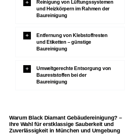
Reinigung von Lüftungssystemen
und Heizkörpern im Rahmen der
Baureinigung
Entfernung von Klebstoffresten
und Etiketten – günstige
Baureinigung
Umweltgerechte Entsorgung von
Baureststoffen bei der
Baureinigung
Warum Black Diamant Gebäudereinigung? –
Ihre Wahl für erstklassige Sauberkeit und
Zuverlässigkeit in München und Umgebung