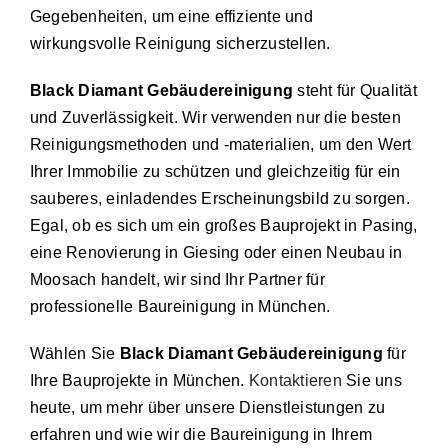
Gegebenheiten, um eine effiziente und
wirkungsvolle Reinigung sicherzustellen.
Black Diamant Gebäudereinigung
steht für Qualität
und Zuverlässigkeit. Wir verwenden nur die besten
Reinigungsmethoden und -materialien, um den Wert
Ihrer Immobilie zu schützen und gleichzeitig für ein
sauberes, einladendes Erscheinungsbild zu sorgen.
Egal, ob es sich um ein großes Bauprojekt in Pasing,
eine Renovierung in Giesing oder einen Neubau in
Moosach handelt, wir sind Ihr Partner für
professionelle Baureinigung in München.
Wählen Sie
Black Diamant Gebäudereinigung
für
Ihre Bauprojekte in München.
Kontaktieren
Sie uns
heute, um mehr über unsere Dienstleistungen zu
erfahren und wie wir die Baureinigung in Ihrem