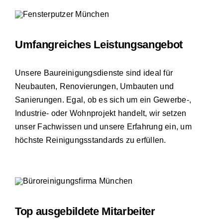
Umfangreiches Leistungsangebot
Unsere Baureinigungsdienste sind ideal für
Neubauten, Renovierungen, Umbauten und
Sanierungen. Egal, ob es sich um ein Gewerbe-,
Industrie- oder Wohnprojekt handelt, wir setzen
unser Fachwissen und unsere Erfahrung ein, um
höchste Reinigungsstandards zu erfüllen.
Top ausgebildete Mitarbeiter