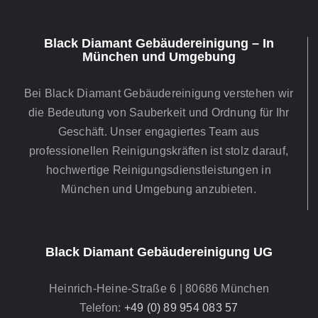
Black Diamant Gebäudereinigung – In
München und Umgebung
Bei Black Diamant Gebäudereinigung verstehen wir
die Bedeutung von Sauberkeit und Ordnung für Ihr
Geschäft. Unser engagiertes Team aus
professionellen Reinigungskräften ist stolz darauf,
hochwertige Reinigungsdienstleistungen in
München und Umgebung anzubieten.
Black Diamant Gebäudereinigung UG
Heinrich-Heine-Straße 6 | 80686 München
Telefon:
+49 (0) 89 954 083 57